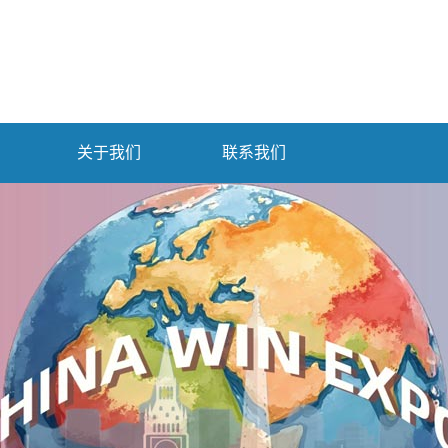
关于我们
联系我们