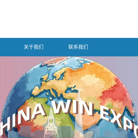
关于我们
联系我们