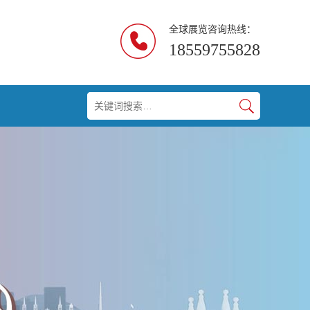
全球展览咨询热线：
18559755828