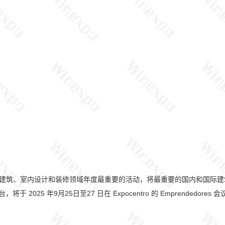
、室内设计和装修领域年度最重要的活动，将最重要的国内和国际建筑行业展
，将于 2025 年9月25日至27 日在 Expocentro 的 Emprend