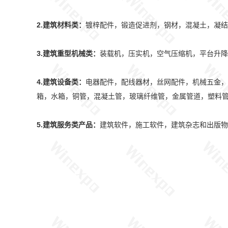
2.建筑材料类：
镀梓配件，锻造促进剂，钢材，混凝土，凝结
3.建筑重型机械类：
装载机，压实机，空气压缩机，平台升降
4.建筑设备类：
电器配件，配线器材，丝网配件，机械五金，
箱，水箱，铜管，混凝土管，玻璃纤维管，金属管道，塑料管
5.建筑服务类产品：
建筑软件，施工软件，建筑杂志和出版物