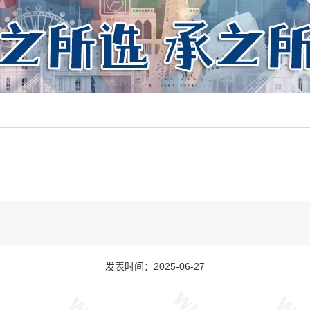
发表时间：2025-06-27