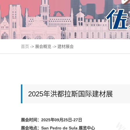
首页
-> 展会概览 -> 建材展会
2025年洪都拉斯国际建材展
展会时间：2025年09月25日-27日
展会地点：San Pedro de Sula 展览中心