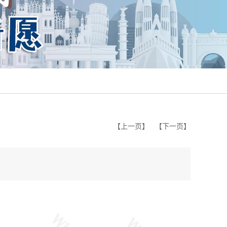
【上一页】
【下一页】