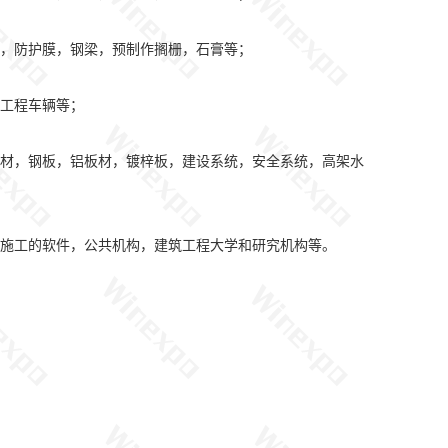
，防护膜，钢梁，预制作搁栅，石膏等；
工程车辆等；
材，钢板，铝板材，镀梓板，建设系统，安全系统，高架水
施工的软件，公共机构，建筑工程大学和研究机构等。