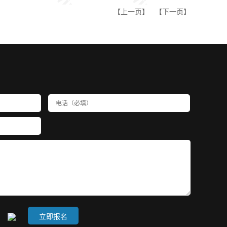
【上一页】
【下一页】