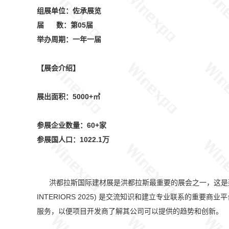
组展单位：佐承展览
届 数：第05届
举办周期：一年一届
【展会介绍】
展出面积：5000+㎡
参展企业数量：60+家
参展国人口：1022.1万
洪都拉斯国际建材展是洪都拉斯最重要的展会之一，这是建筑
INTERIORS 2025) 是交流知识和建立专业联系的重要商业平台
服务，以便项目开发商了解其公司可以提供的趋势和创新。