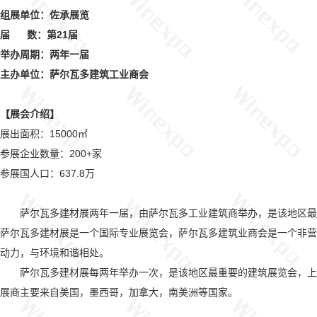
组展单位：佐承展览
届 数：第21届
举办周期：两年一届
主办单位：萨尔瓦多建筑工业商会
【展会介绍】
展出面积：15000㎡
参展企业数量：200+家
参展国人口：637.8万
萨尔瓦多建材展两年一届，由萨尔瓦多工业建筑商举办，是该地区最重
萨尔瓦多建材展是一个国际专业展览会，萨尔瓦多建筑业商会是一个非营
动力，与环境和谐相处。
萨尔瓦多建材展每两年举办一次，是该地区最重要的建筑展览会，上届展会
展商主要来自美国，墨西哥，加拿大，南美洲等国家。