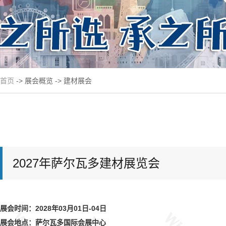
首页
-> 展会概览 -> 建材展会
2027年萨尔瓦多建材展览会
展会时间：2028年03月01日-04日
展会地点：萨尔瓦多国际会展中心